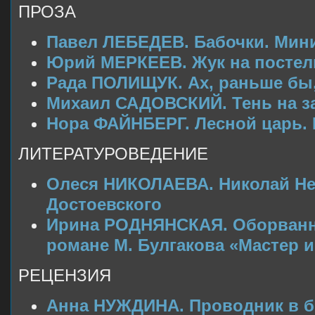
ПРОЗА
Павел ЛЕБЕДЕВ. Бабочки. Мин
Юрий МЕРКЕЕВ. Жук на постели
Рада ПОЛИЩУК. Ах, раньше бы,
Михаил САДОВСКИЙ. Тень на за
Нора ФАЙНБЕРГ. Лесной царь.
ЛИТЕРАТУРОВЕДЕНИЕ
Олеся НИКОЛАЕВА. Николай Не
Достоевского
Ирина РОДНЯНСКАЯ. Оборванна
романе М. Булгакова «Мастер 
РЕЦЕНЗИЯ
Анна НУЖДИНА. Проводник в бе