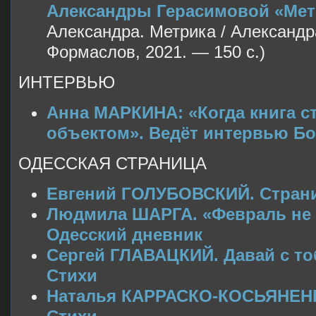
Александры Герасимовой «Мет
Александра. Метрика / Александр
Формаслов, 2021. — 150 с.)
ИНТЕРВЬЮ
Анна МАРКИНА: «Когда книга ст
объектом». Ведёт интервью Бо
ОДЕССКАЯ СТРАНИЦА
Евгений ГОЛУБОВСКИЙ. Стран
Людмила ШАРГА. «Февраль не
Одесский дневник
Сергей ГЛАВАЦКИЙ. Давай с тоб
Стихи
Наталья КАРРАСКО-КОСЬЯНЕНК