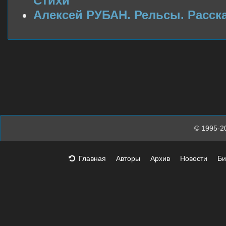
Стихи
Алексей РУБАН. Рельсы. Расск
© 1995-2
Главная
Авторы
Архив
Новости
Би