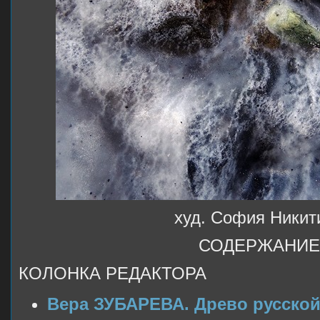
худ. София Никит
СОДЕРЖАНИЕ
КОЛОНКА РЕДАКТОРА
Вера ЗУБАРЕВА. Древо русской