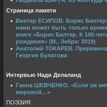
Страница памяти
Виктор ЕСИПОВ. Борис Балтер
нами может быть только время
книге «Борис Балтер. К 100-ле
рождения» (М., Зебра: 2019)
Анатолий ТОКАРЕВ. Прерванна
Георгия Булатова
Интервью Нади Делаланд
Ганна ШЕВЧЕНКО. «Если уж мечт
мировой…»
ПОЭЗИЯ