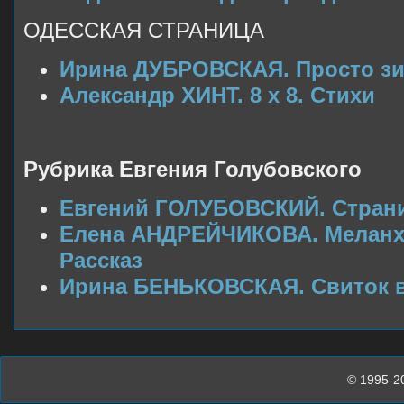
ОДЕССКАЯ СТРАНИЦА
Ирина ДУБРОВСКАЯ. Просто зи
Александр ХИНТ. 8 х 8. Стихи
Рубрика Евгения Голубовского
Евгений ГОЛУБОВСКИЙ. Страни
Елена АНДРЕЙЧИКОВА. Меланхо
Рассказ
Ирина БЕНЬКОВСКАЯ. Свиток в
© 1995-2