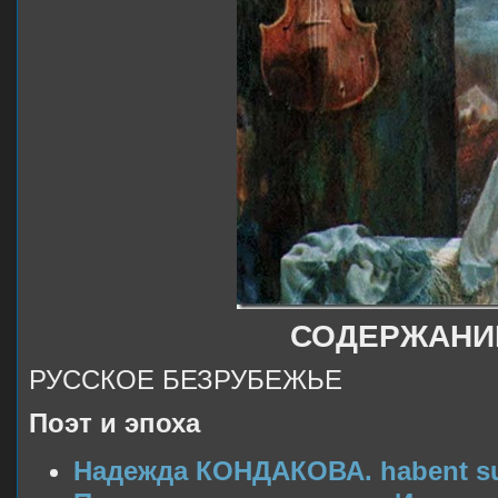
СОДЕРЖАНИ
РУССКОЕ БЕЗРУБЕЖЬЕ
Поэт и эпоха
Надежда КОНДАКОВА. habent sua f