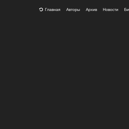
Главная
Авторы
Архив
Новости
Би