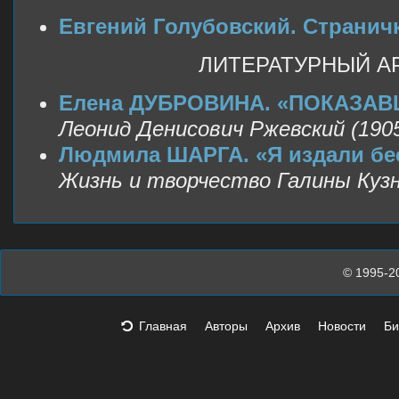
Евгений Голубовский. Странич
ЛИТЕРАТУРНЫЙ А
Елена ДУБРОВИНА. «ПОКАЗАВ
Леонид Денисович Ржевский (190
Людмила ШАРГА. «Я издали бе
Жизнь и творчество Галины Куз
© 1995-2
Главная
Авторы
Архив
Новости
Би