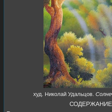
худ. Николай Удальцов.
Солне
СОДЕРЖАНИЕ