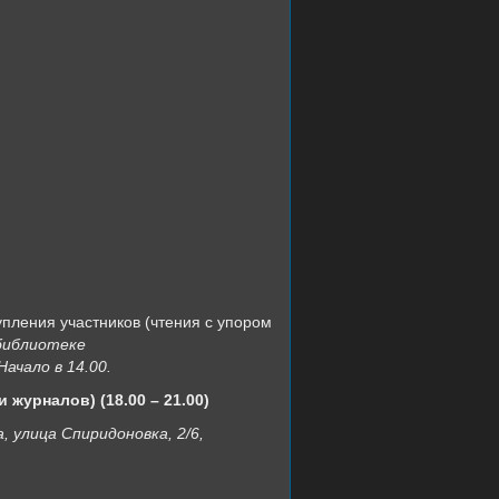
пления участников (чтения с упором
 библиотеке
Начало в 14.00.
журналов) (18.00 – 21.00)
 улица Спиридоновка, 2/6,