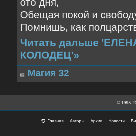
ото дня,
Обещая покой и свободу
Помнишь, как полцарст
Читать дальше 'ЕЛЕ
КОЛОДЕЦ'»
Магия 32
© 1995-2
Главная
Авторы
Архив
Новости
Би