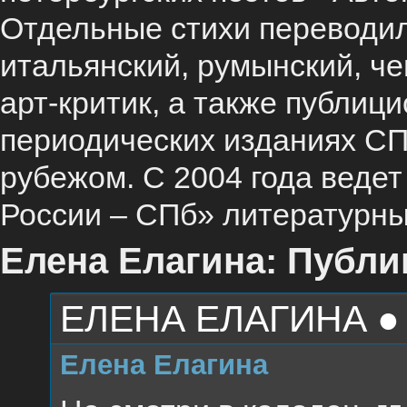
Отдельные стихи переводил
итальянский, румынский, че
арт-критик, а также публици
периодических изданиях СП
рубежом. С 2004 года веде
России – СПб» литературны
Елена Елагина: Публи
ЕЛЕНА ЕЛАГИНА ●
Елена Елагина