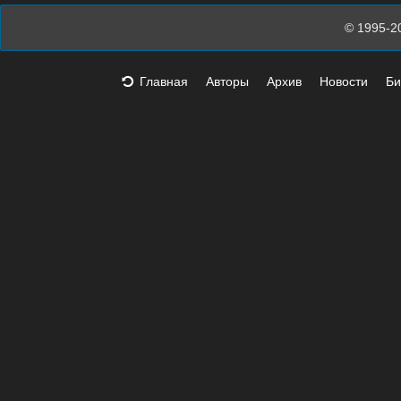
© 1995-2
Главная
Авторы
Архив
Новости
Би