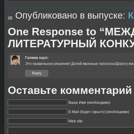
Опубликовано в выпуске:
К
One Response to “М
ЛИТЕРАТУРНЫЙ КОНКУР
Галина
says:
Это правильное решение! Долой мрачные прогнозы!Дорогу ж
Reply
Оставьте комментарий
Ваше Имя (необходимо)
E-Mail (будет скрыто) (необходимо)
Web site