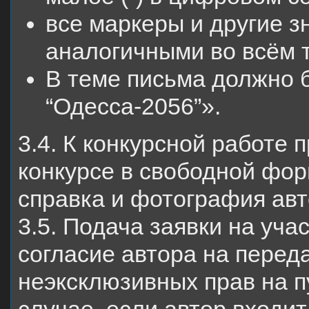
все маркеры и другие 
аналогичными во всём т
В теме письма должно 
“Одесса-2056”».
3.4. К конкурсной работе 
конкурсе в свободной фор
справка и фотография авт
3.5. Подача заявки на уча
согласие автора на перед
неэксклюзивных прав на п