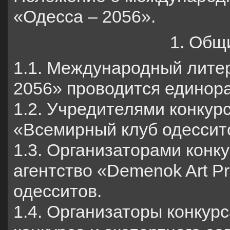
«Одесса – 2056».
1. Общ
1.1. Международный лите
2056» проводится единора
1.2. Учредителями конкур
«Всемирный клуб одессит
1.3. Организаторами конк
агентство «Demenok Art P
одесситов.
1.4. Организаторы конкур