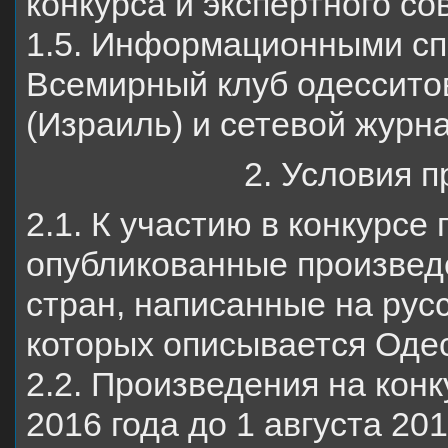
конкурса и экспертного со
1.5. Информационными сп
Всемирный клуб одессито
(Израиль) и сетевой журн
2. Условия 
2.1. К участию в конкурсе
опубликованные произведе
стран, написанные на русс
которых описывается Одес
2.2. Произведения на кон
2016 года до 1 августа 201