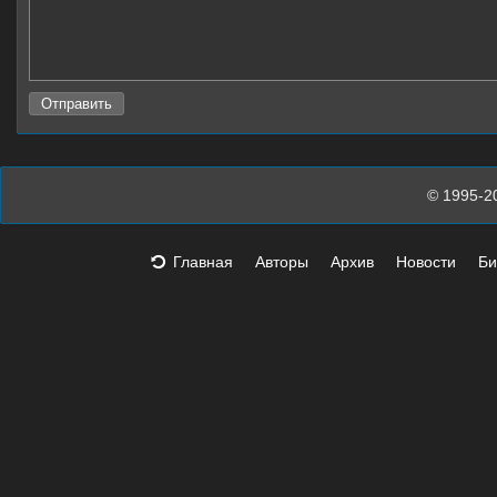
© 1995-2
Главная
Авторы
Архив
Новости
Би