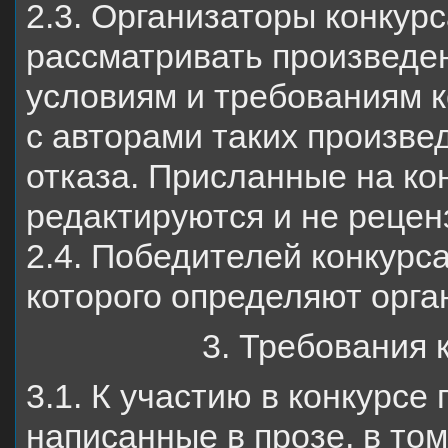
2.3. Организаторы конкурс
рассматривать произведе
условиям и требованиям ко
с авторами таких произве
отказа. Присланные на ко
редактируются и не рецен
2.4. Победителей конкурс
которого определяют орга
3. Требования 
3.1. К участию в конкурс
написанные в прозе, в том