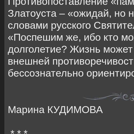
Противопоставление «пам
Златоуста – «ожидай, но 
словами русского Святите
«Поспешим же, ибо кто мо
долголетие? Жизнь может 
внешней противоречивост
бессознательно ориентиро
Марина
КУДИМОВА
* * *