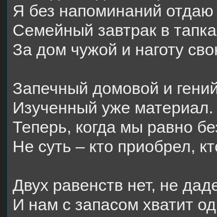
Я без напоминаний отдаю
Семейный завтрак в тапка
За дом чужой и наготу сво
Запечный домовой и гени
Изученный уже материал.
Теперь, когда мы равно б
Не суть – кто приобрел, кт
Двух равенств нет, не дад
И нам с запасом хватит од