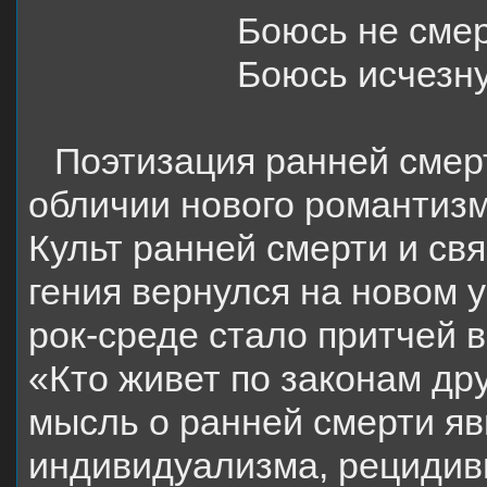
Боюсь не смер
Боюсь исчезн
Поэтизация ранней смерт
обличии нового романтизм
Культ ранней смерти и св
гения вернулся на новом 
рок-среде стало притчей 
«Кто живет по законам др
мысль о ранней смерти яв
индивидуализма, рецидив