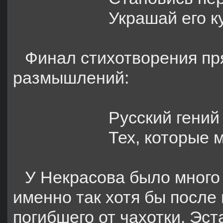
Украшай его ку
Финал стихотворения пр
размышлений:
Русский гений
Тех, которые
У Некрасова было много
именно так хотя бы после
погибшего от чахотки. Эст