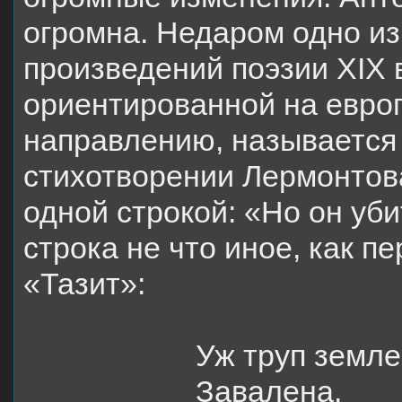
огромна. Недаром одно и
произведений поэзии
XIX
ориентированной на евро
направлению, называется 
стихотворении Лермонтов
одной строкой: «Но он уби
строка не что иное, как 
«Тазит»:
Уж труп земле
Завалена.