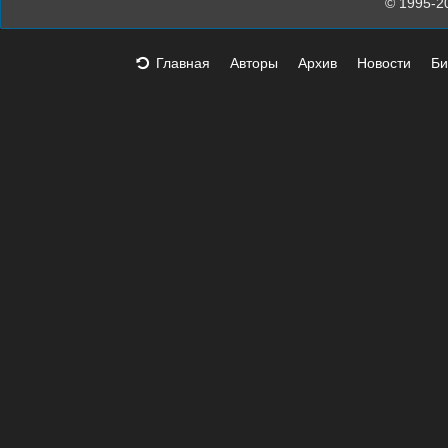
© 1995-2
Главная
Авторы
Архив
Новости
Би