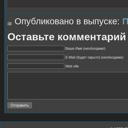
Опубликовано в выпуске:
П
Оставьте комментарий
Ваше Имя (необходимо)
E-Mail (будет скрыто) (необходимо)
Web site