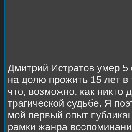
Дмитрий Истратов умер 5
на долю прожить 15 лет в 
что, возможно, как никто д
трагической судьбе. Я поэ
мой первый опыт публикац
рамки жанра воспоминани