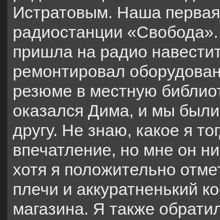
Истратовым. Наша первая
радиостанции «Свобода». 
пришла на радио навестит
ремонтировал оборудовани
резюме в местную библиот
оказался Дима, и мы были
другу. Не знаю, какое я то
впечатление, но мне он н
хотя я положительно отме
плечи и аккуратненький к
магазина. Я также обрати