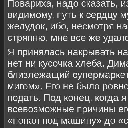
Повариха, надо сказать, и
видимому, путь к сердцу 
желудок, ибо, несмотря н
стряпню, мне все же удал
Я принялась накрывать на
нет ни кусочка хлеба. Дим
близлежащий супермаркет.
мигом». Его не было ровно
подать. Под конец, когда 
всевозможные причины его
«попал под машину» до «с