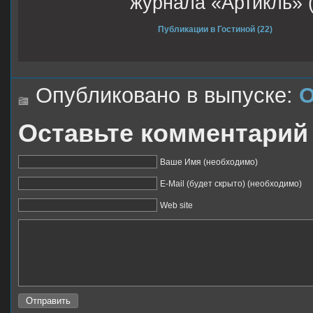
журнала «Артикль» (
Публикации в Гостиной (22)
Опубликовано в выпуске:
О
Оставьте комментарий
Ваше Имя (необходимо)
E-Mail (будет скрыто) (необходимо)
Web site