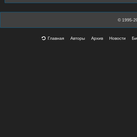
© 1995-2
Главная
Авторы
Архив
Новости
Би