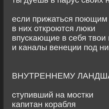
если прижаться поющим 
в них откроются люки
впускающие в себя твои
и каналы венеции под н
ВНУТРЕННЕМУ ЛАНДШ
ступивший на мостки
капитан корабля