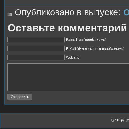
Опубликовано в выпуске:
О
Оставьте комментарий
Ваше Имя (необходимо)
E-Mail (будет скрыто) (необходимо)
Web site
© 1995-2