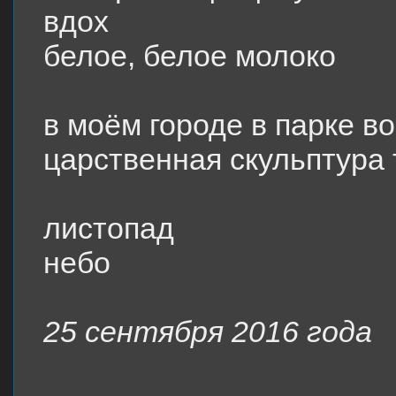
вдох
белое, белое молоко
в моём городе в парке в
царственная скульптура 
листопад
небо
25 сентября 2016 года