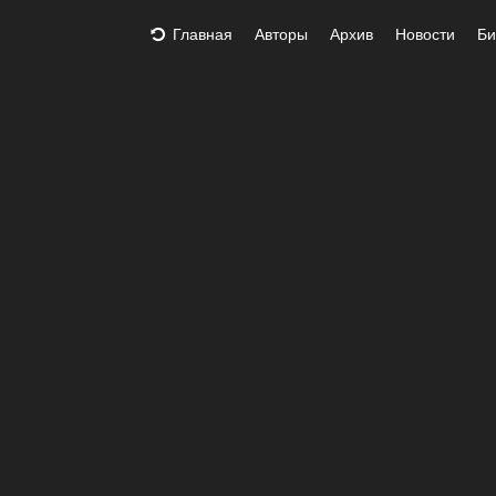
Главная
Авторы
Архив
Новости
Би