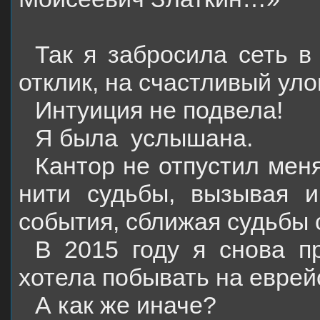
Так я забросила сеть в
отклик, на счастливый уло
Интуиция не подвела!
Я была
услышана.
Кантор не отпустил меня
нити судьбы, вызывая 
события, сближая судьбы 
В 2015 году я снова пр
хотела побывать на евре
А как же иначе?