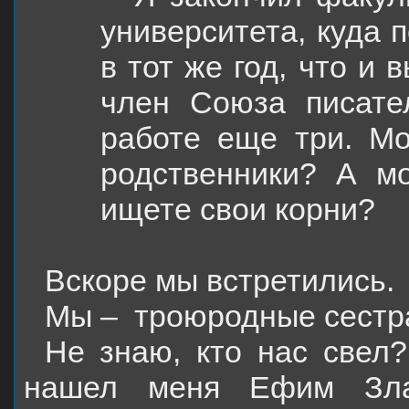
университета, куда 
в тот же год, что и 
член Союза писате
работе еще три. Мо
родственники? А м
ищете свои корни?
Вскоре мы встретились.
Мы –
троюродные сестра
Не знаю, кто нас свел?
нашел меня Ефим Зла