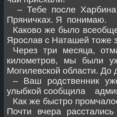
– Тебе после Харбина
Пряничках. Я
понимаю.
Каково же было всеобще
Ярослав с Наташей тоже з
Через три месяца, отм
километров, мы были у
Могилевской области. До 
– Ваш родственник уж
улыбкой сообщила
адми
Как же быстро промчало
Почти вчера расстались