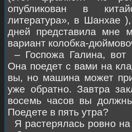
опубликован в китай
литература», в Шанхае )
дней представила мне м
вариант колобка-дюймово
– Госпожа Галина, вот 
Она поедет с вами на кла
вы, но машина может при
уже обратно. Завтра за
восемь часов вы должны
Поедете в пять утра?
Я растерялась ровно на 