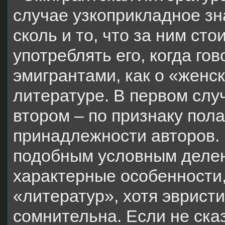
случае узкоприкладное зн
сколь и то, что за ним ст
употреблять его, когда го
эмигрантами, как о «женс
литературе. В первом слу
втором – по признаку пола
принадлежности авторов. 
подобным условным делен
характерные особенности,
«литератур», хотя эвристи
сомнительна. Если не сказ