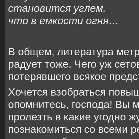
становится углем,
что в емкости огня…
В общем, литература метр
радует тоже. Чего уж сето
потерявшего всякое предс
Хочется взобраться повыше
опомнитесь, господа! Вы 
пролезть в какие угодно ж
познакомиться со всеми р