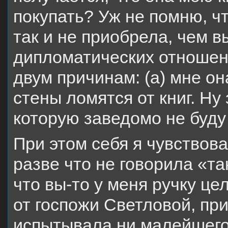
покупать? Уж не помню, чт
так и не приобрела, чем 
дипломатических отношени
двум причинам: (а) мне он
стены ломятся от книг. Ну
которую заведомо не буду
При этом себя я чувствов
разве что не говорила «та
что вы-то у меня ручку цел
от госпожи Светловой, пр
испытывала ни малейшего 