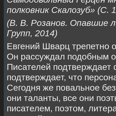
полковник Скалозуб» (С. 1
(В. В. Розанов. Опавшие
Групп, 2014)
Евгений Шварц трепетно о
Он рассуждал подобным о
Писателей подтверждает ф
подтверждает, что персон
Сегодня же повальное без
они таланты, все они поэт
писателем, поэтом, литер