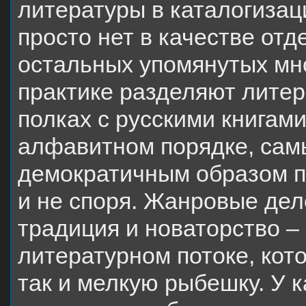
литературы в каталогизац
просто нет в качестве отд
остальных упомянутых мно
практике разделяют литер
полках с русскими книгами
алфавитном порядке, сам
демократичным образом по
и не споря. Жанровые дел
традиция и новаторство –
литературном потоке, кото
так и мелкую рыбешку. У 