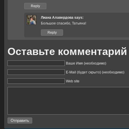
Reply
Лиана Алавердова
says:
Большое спасибо, Татьяна!
Reply
Оставьте комментарий
Ваше Имя (необходимо)
E-Mail (будет скрыто) (необходимо)
Web site