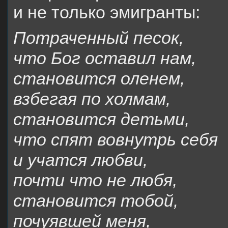
и не только эмигранты:
Потраченный песок,
что Бог оставил нам,
становится оленем,
взбегая по холмам,
становится детьми,
что спят вовнутрь себя
и учатся любви,
почти что не любя,
становится тобой,
почуявшей меня,