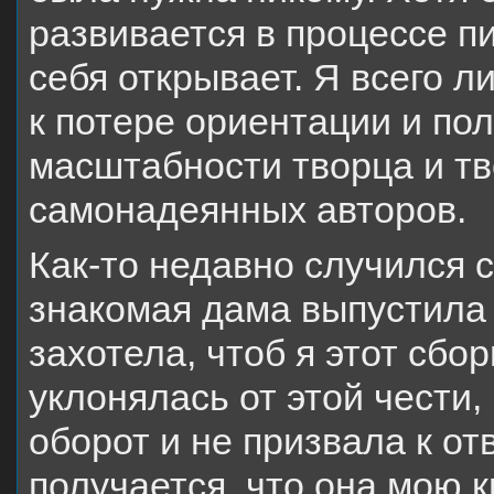
развивается в процессе пи
себя открывает. Я всего 
к потере ориентации и по
масштабности творца и тв
самонадеянных авторов.
Как-то недавно случился с
знакомая дама выпустила 
захотела, чтоб я этот сбор
уклонялась от этой чести,
оборот и не призвала к отв
получается, что она мою к