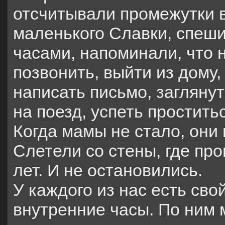
отсчитывали промежутки 
маленького Славки, спеш
часами, напоминали, что 
позвонить, выйти из дому,
написать письмо, заглянут
на поезд, успеть простит
Когда мамы не стало, они 
Слетели со стены, где пр
лет. И не остановились.
У каждого из нас есть св
внутренние часы. По ним 