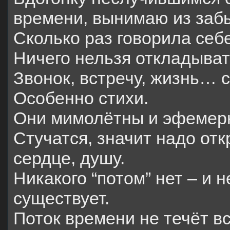
времени, вынимаю из заб
Сколько раз говорила себе
Ничего нельзя откладыват
Звонок, встречу, жизнь… с
Особенно стихи.
Они мимолётны и эфемер
Стучатся, значит надо отк
сердце, душу.
Никакого “потом” нет – и н
существует.
Поток времени не течёт в