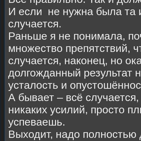
И если
не нужна была та 
случается.
Раньше я не понимала, по
множество препятствий, ч
случается, наконец, но о
долгожданный результат н
усталость и опустошённос
А бывает – всё случается,
никаких усилий, просто п
успеваешь.
Выходит, надо полностью 