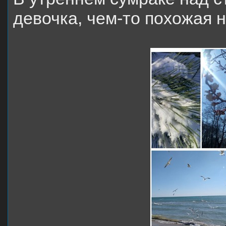
девочка, чем-то похожая н