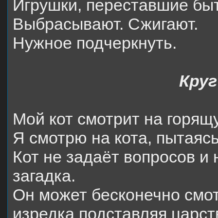
Игрушки, переставшие бы
Выбрасывают. Сжигают.
Нужное подчеркнуть.
Круг
Мой кот смотрит на горящ
Я смотрю на кота, пытаясь
Кот не задаёт вопросов и 
загадка.
Он может бесконечно смот
изредка подставляя царс