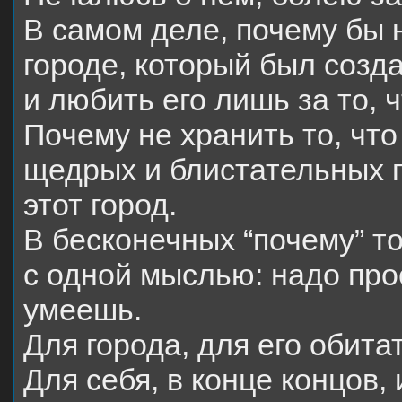
В самом деле, почему бы н
городе, который был созд
и любить его лишь за то, ч
Почему не хранить то, что
щедрых и блистательных пр
этот город.
В бесконечных “почему” то
с одной мыслью: надо прос
умеешь.
Для города, для его обита
Для себя, в конце концов, 