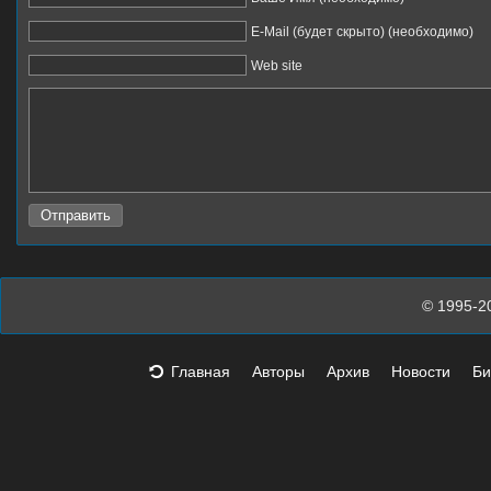
E-Mail (будет скрыто) (необходимо)
Web site
© 1995-2
Главная
Авторы
Архив
Новости
Би