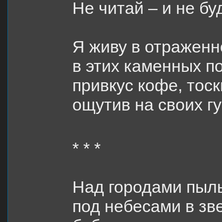
Не читай – и не бу
Я живу в отраженн
в этих каменных по
привкус кофе, тоск
ощутив на своих гу
* * *
Над городами пыл
под небесами в зв