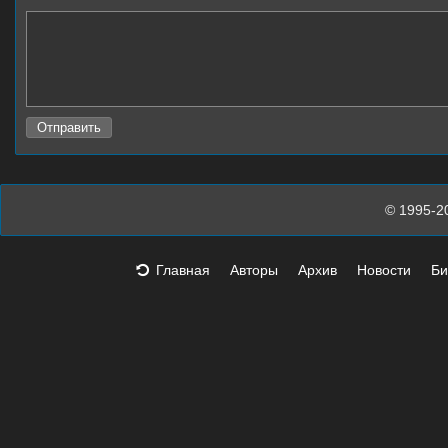
© 1995-2
Главная
Авторы
Архив
Новости
Би