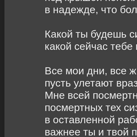
в надежде, что бо
Какой ты будешь 
какой сейчас тебе 
Все мои дни, все 
пусть улетают враз
Мне всей посмертн
посмертных тех с
в оставленной ра
важнее ты и твой 