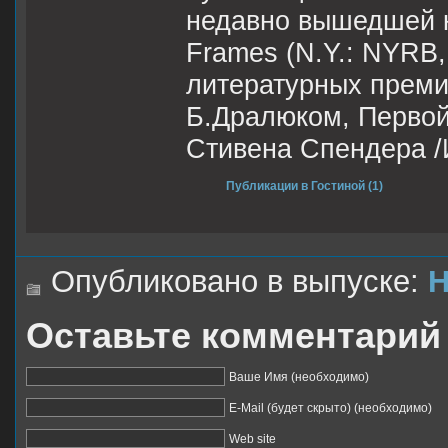
недавно вышедшей кн
Frames (N.Y.: NYRB,
литературных премий
Б.Дралюком, Первой
Стивена Спендера /
Публикации в Гостиной (1)
Опубликовано в выпуске:
Н
Оставьте комментарий
Ваше Имя (необходимо)
E-Mail (будет скрыто) (необходимо)
Web site