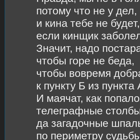
потому что не у дел,
и кина тебе не будет,
если кинщик заболел
Значит, надо постара
чтобы горе не беда,
чтобы вовремя добр
к пункту Б из пункта 
И маячат, как попало
телеграфные столбы
да загадочные шпал
по периметру судьбы