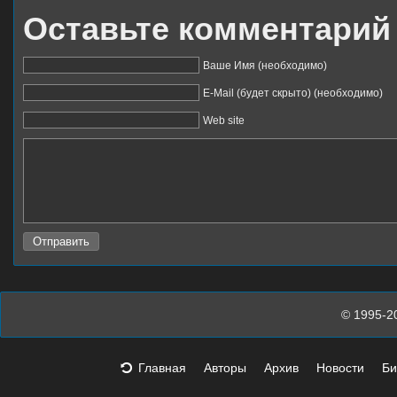
Оставьте комментарий
Ваше Имя (необходимо)
E-Mail (будет скрыто) (необходимо)
Web site
© 1995-2
Главная
Авторы
Архив
Новости
Би