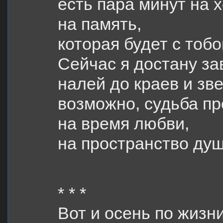
есть пара минут на 
на память,
которая будет с тобо
Сейчас я достану з
налей до краев и зве
возможно, судьба п
на время любви,
на пространство душ
* * *
Вот и осень по жизн