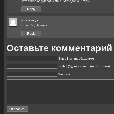
эстетическое удовольствие. Благодарю, Игорь!
Reply
Игорь
says:
Спасибо, Наташа!
Reply
Оставьте комментарий
Ваше Имя (необходимо)
E-Mail (будет скрыто) (необходимо)
Web site