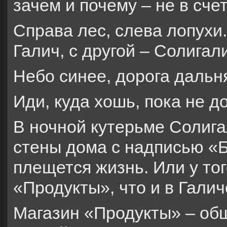
зачем и почему – не в счет
Справа лес, слева лопухи
Галич, с другой – Солигал
Небо синее, дорога дальн
Иди, куда хошь, пока не 
В ночной кутерьме Солига
стены дома с надписью «
плещется жизнь. Или у то
«Продукты», что и в Галич
Магазин «Продукты» – общ