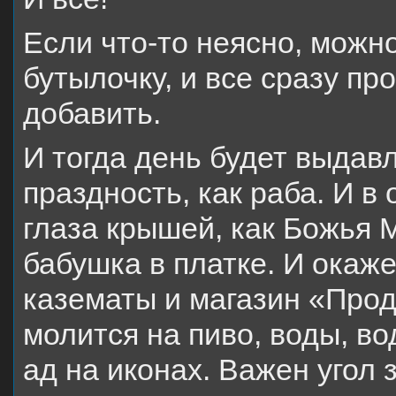
Если что-то неясно, можно
бутылочку, и все сразу про
добавить.
И тогда день будет выдавл
праздность, как раба. И в
глаза крышей, как Божья 
бабушка в платке. И окажет
казематы и магазин «Проду
молится на пиво, воды, во
ад на иконах. Важен угол з