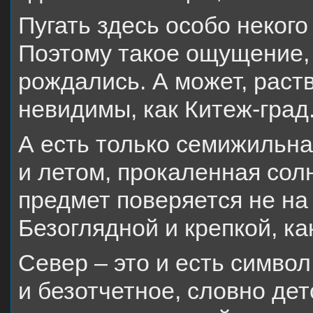
Пугать здесь особо некого
Поэтому такое ощущение, 
рождались. А может, раст
невидимы, как Китеж-град
А есть только семижильна
и летом, прокаленная сол
предмет поверяется не на 
Безоглядной и крепкой, ка
Север – это и есть символ
и безотчетное, словно де