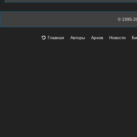
© 1995-2
Главная
Авторы
Архив
Новости
Би