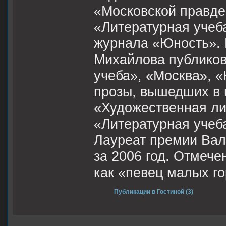
«Московской правде
«Литературная учеб
журнала «Юность». П
Михайлова публиков
учеба», «Москва», «
прозы, вышедших в 
«Художественная ли
«Литературная учеба
Лауреат премии Вал
за 2006 год. Отмеч
как «певец малых го
Публикации в Гостиной (3)