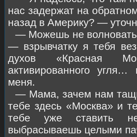
нас задержат на обратном
назад в Америку? — уточн
— Можешь не волновать
— взрывчатку я тебя вез
духов «Красная Мо
активированного угля… 
меня.
— Мама, зачем нам тащ
тебе здесь «Москва» и т
тебе уже ставить не
выбрасываешь целыми пач