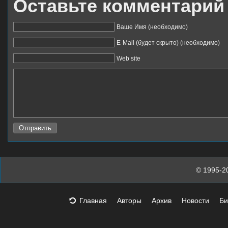
Оставьте комментарий
Ваше Имя (необходимо)
E-Mail (будет скрыто) (необходимо)
Web site
© 1995-2
Главная
Авторы
Архив
Новости
Би