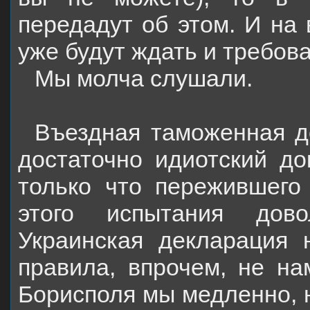
передадут об этом. И на
уже будут ждать и требов
Мы молча слушали.
Въездная таможенная д
достаточно идиотский до
только что пережившего
этого испытания дово
Украинская декларация 
правила, впрочем, не на
Борисполя мы медленно, н