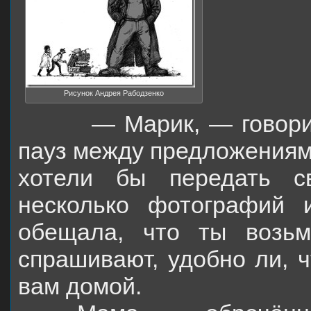
Рисунок Андрея Рабодзенко
— Марик, — говорила 
пауз между предложениям
хотели бы передать с
несколько фотографий 
обещала, что ты возьм
спрашивают, удобно ли, ч
вам домой.