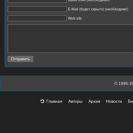
E-Mail (будет скрыто) (необходимо)
Web site
© 1995-2
Главная
Авторы
Архив
Новости
Би