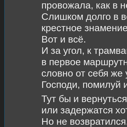
провожала, как в 
Слишком долго в в
крестное знамение
Вот и всё.
И за угол, к трамв
в первое маршрутн
словно от себя же
Господи, помилуй и
Тут бы и вернуться
или задержатся хот
Но не возвратился