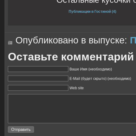
Остальные кусочки 
Публикации в Гостиной (4)
Опубликовано в выпуске:
П
Оставьте комментарий
Ваше Имя (необходимо)
E-Mail (будет скрыто) (необходимо)
Web site