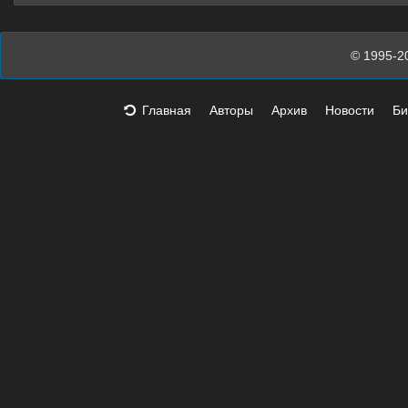
© 1995-2
Главная
Авторы
Архив
Новости
Би