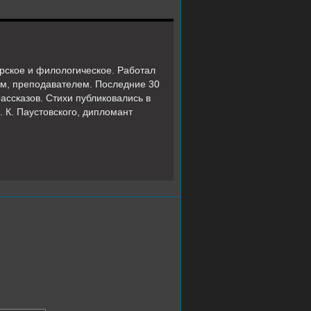
рское и филологическое. Работал
ом, преподавателем. Последние 30
ассказов. Стихи публиковались в
 К. Паустовского, дипломант