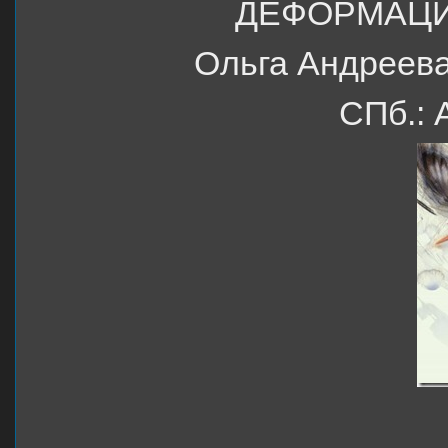
ДЕФОРМАЦИ
Ольга Андреева
СПб.: 