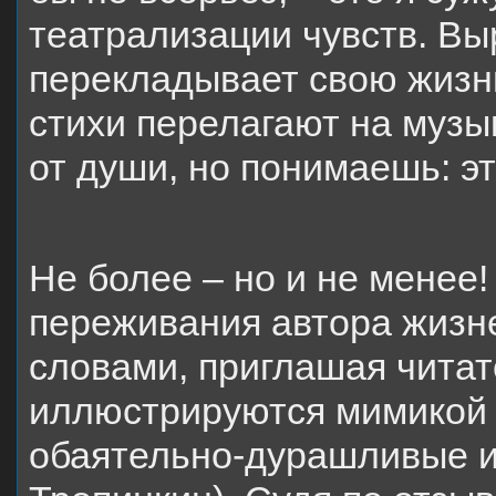
театрализации чувств. В
перекладывает свою жизнь 
стихи перелагают на музык
от души, но понимаешь: эт
Не более – но и не менее
переживания автора жиз
словами, приглашая читат
иллюстрируются мимикой 
обаятельно-дурашливые и