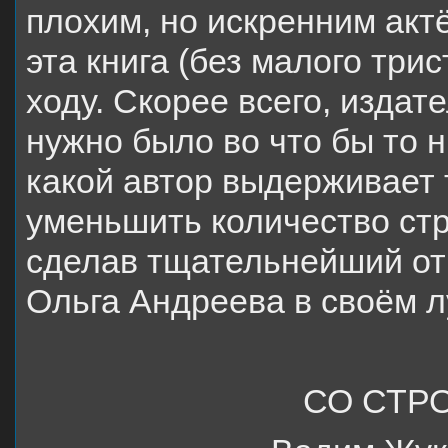
плохим, но искренним акт
эта книга (без малого трис
ходу. Скорее всего, издат
нужно было во что бы то н
какой автор выдерживает 
уменьшить количество стра
сделав тщательнейший от
Ольга Андреева в своём 
СО СТР