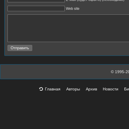
Web site
© 1995-2
Главная
Авторы
Архив
Новости
Би