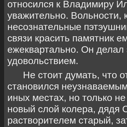
относился к Владимиру Ил
уважительно. Вольности, 
несознательные пэтэушник
связи красить памятник е
ежеквартально. Он делал 
удовольствием.
Не стоит думать, что о
становился неузнаваемым
иных местах, но только не
новый слой колера, дядя
растворителем старый, з