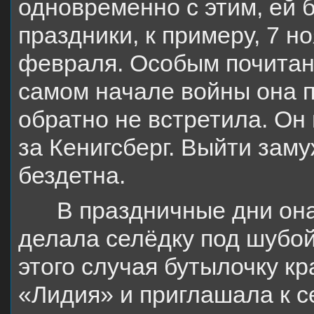
одновременно с этим, ей 
праздники, к примеру, 7 но
февраля. Особым почитан
самом начале войны она п
обратно не встретила. Он
за Кенигсберг. Выйти заму
бездетна.
В праздничные дни она
делала селёдку под шубой
этого случая бутылочку кр
«Лидия» и приглашала к с