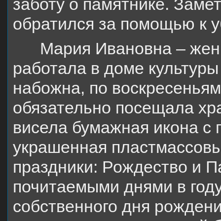
заботу о памятнике. Заме
обратился за помощью к 
Мария Ивановна – жен
работала в доме культуры
набожна, по воскресеньям
обязательно посещала хра
висела бумажная икона с 
украшенная пластмассовы
праздники: Рождество и П
почитаемыми днями в году
собственного дня рождения