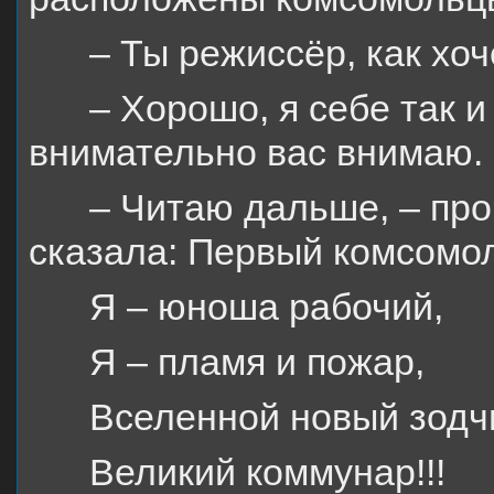
– Ты режиссёр, как хоч
– Хорошо, я себе так и
внимательно вас внимаю.
– Читаю дальше, – про
сказала: Первый комсомол
Я – юноша рабочий,
Я – пламя и пожар,
Вселенной новый зодч
Великий коммунар!!!