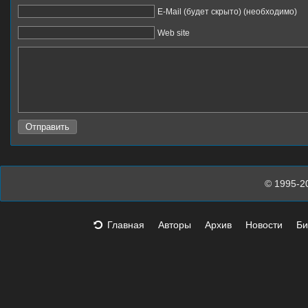
E-Mail (будет скрыто) (необходимо)
Web site
© 1995-2
Главная
Авторы
Архив
Новости
Би