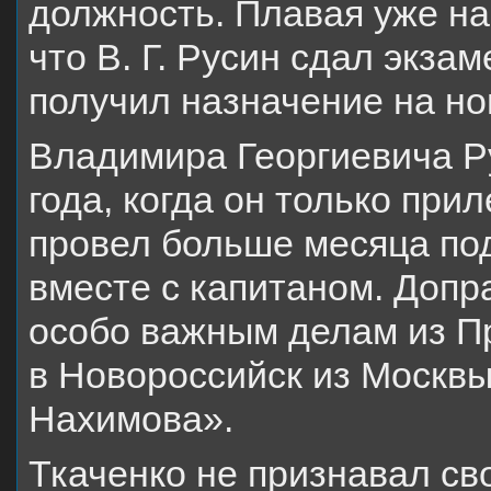
должность. Плавая уже на
что В. Г. Русин сдал экза
получил назначение на но
Владимира Георгиевича Ру
года, когда он только при
провел больше месяца под
вместе с капитаном. Допр
особо важным делам из П
в Новороссийск из Москв
Нахимова».
Ткаченко не признавал св