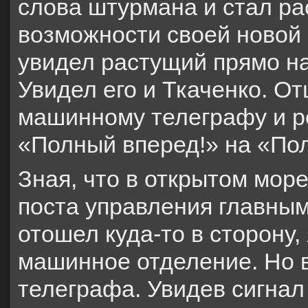
слова штурмана и стал ра
возможности своей новой
увидел растущий прямо на
Увидел его и Ткаченко. От
машинному телеграфу и ре
«Полный вперед!» на «Пол
Зная, что в открытом море
поста управления главным
отошел куда-то в сторону,
машинное отделение. Но 
телеграфа. Увидев сигнал