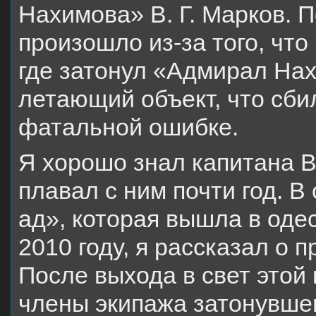
Нахимова» В. Г. Марков. П
произошло из-за того, что
где затонул «Адмирал На
летающий объект, что сбил
фатальной ошибке.
Я хорошо знал капитана В
плавал с ним почти год. В
ад», которая вышла в оде
2010 году, я рассказал о 
После выхода в свет этой 
члены экипажа затонувше