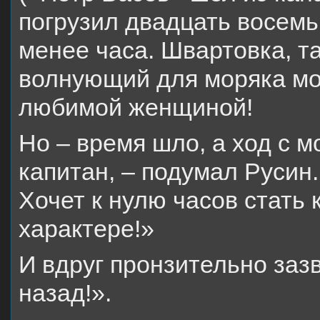
погрузил двадцать восемь
менее часа. Швартовка, 
волнующий для моряка мо
любимой женщиной!
Но – время шло, а ход с 
капитан, – подумал Русин.
Хочет к нулю часов стать к
характере!»
И вдруг пронзительно заз
назад!».