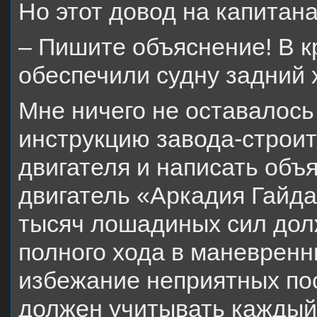
Но этот довод на капитан
– Пишите объяснение! В к
обеспечили судну задний 
Мне ничего не оставалось 
инструкцию завода-строит
двигателя и написать объя
двигатель «Аркадия Гайд
тысяч лошадиных сил дол
полного хода в маневренн
избежание неприятных пос
должен учитывать каждый