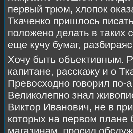
первый трюм, хлопок оказ
Ткаченко пришлось писать
положено делать в таких 
еще кучу бумаг, разбираяс
Хочу быть объективным. Р
капитане, расскажу и о Тк
Превосходно говорил по-а
Великолепно знал живопис
Виктор Иванович, не в пр
которых на первом плане
магазинам, просил обслуж