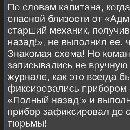
По словам капитана, когд
опасной близости от «Ад
старший механик, получив
назад!», не выполнил ее, 
Знакомая схема! Но коман
записывались не вручную
журнале, как это всегда б
фиксировались прибором 
«Полный назад!» и выпол
прибор зафиксировал до с
тюрьмы!