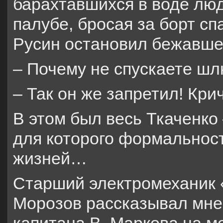
барахтавшихся в воде лю
палубе, бросая за борт сп
Русин остановил бежавше
– Почему не спускаете ш
– Так он же запретил! Крич
В этом был весь Ткаченко
для которого формальнос
жизней…
Старший электромеханик 
Морозов рассказывал мне,