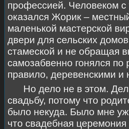
профессией. Человеком с
оказался Жорик – местный
маленькой мастерской вир
двери для сельских домов
стамеской и не обращая в
самозабвенно гонялся по 
правило, деревенскими и
Но дело не в этом. Дел
свадьбу, потому что родит
было некуда. Было мне уже
что свадебная церемония