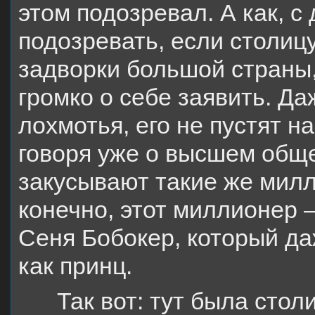
этом подозревал. А как, с
подозревать, если столицу
задворки большой страны,
громко о себе заявить. Д
лохмотья, его не пустят н
говоря уже о высшем обще
закусывают такие же милл
конечно, этот миллионер –
Сеня Бобокер, который да
как принц.
Так вот: тут была стол