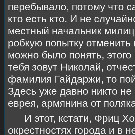
перебывало, потому что с
кто есть кто. И не случайн
местный начальник милици
робкую попытку отменить 
можно было понять, этого
тебя зовут Николай, отчес
фамилия Гайдаржи, то пой
Здесь уже давно никто не 
еврея, армянина от поляка
И этот, кстати, Фриц Х
окрестностях города и в 