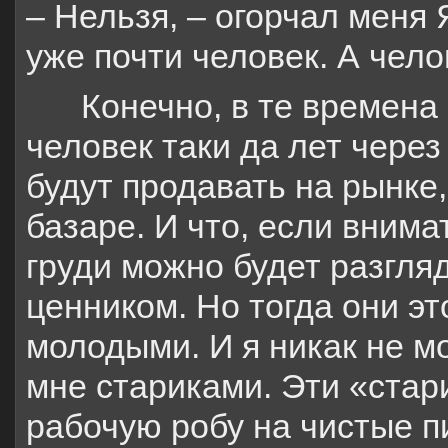
– Нельзя, – огорчал меня 
уже почти человек. А чело
Конечно, в те времена
человек таки да лет через
будут продавать на рынке
базаре. И что, если внима
груди можно будет разгляд
ценником. Но тогда они эт
молодыми. И я никак не мо
мне стариками. Эти «стар
рабочую робу на чистые п