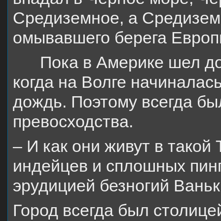
Средиземное, а Средизем
омывавшего берега Европы
Пока в Америке шел до
когда на Волге начиналась
дождь. Поэтому всегда бы
превосходства.
– И как они живут в такой
индейцев и сплошных пин
эрудицией безногий Ванька
Город всегда был столицей