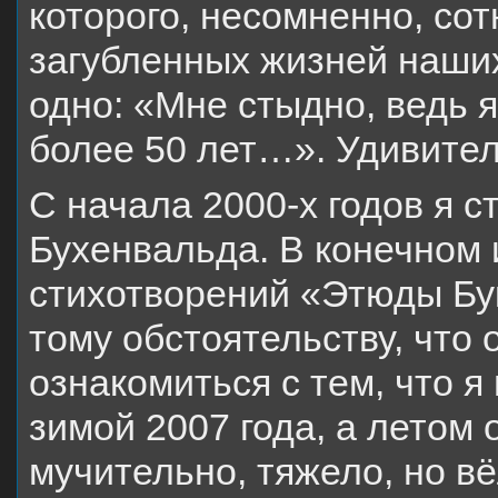
которого, несомненно, сот
загубленных жизней наших
одно: «Мне стыдно, ведь я
более 50 лет…». Удивит
С начала 2000-х годов я 
Бухенвальда. В конечном 
стихотворений «Этюды Бу
тому обстоятельству, что
ознакомиться с тем, что 
зимой 2007 года, а летом 
мучительно, тяжело, но в