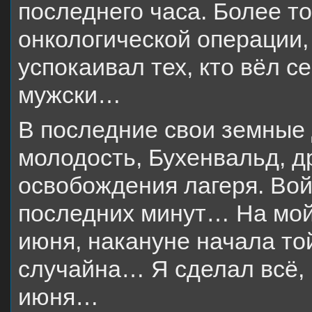
последнего часа. Более т
онкологической операции,
успокаивал тех, кто вёл се
мужски…
В последние свои земные 
молодость, Бухенвальд, д
освобождения лагеря. Вой
последних минут… На мой 
июня, накануне начала то
случайна… Я сделал всё, 
июня…