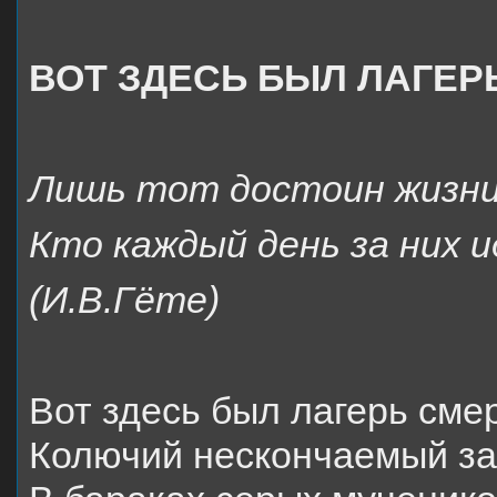
ВОТ ЗДЕСЬ БЫЛ ЛАГЕР
Лишь тот достоин жизни
Кто каждый день за них и
(И.В.Гёте)
Вот здесь был лагерь сме
Колючий нескончаемый за