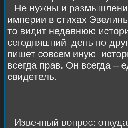
Не нужны и размышления 
империи в стихах Эвелины 
то видит недавнюю истори
сегодняшний
день по-дру
пишет совсем иную
истор
всегда прав. Он всегда –
свидетель.
Извечный вопрос: откуда