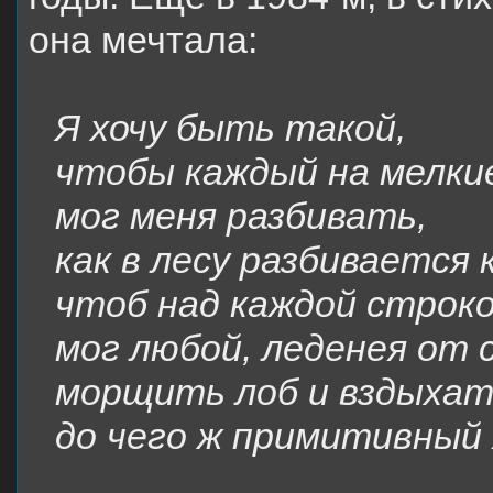
она мечтала:
Я хочу быть такой,
чтобы каждый на мелки
мог меня разбивать,
как в лесу разбивается 
чтоб над каждой строк
мог любой, леденея от 
морщить лоб и вздыхат
до чего ж примитивный