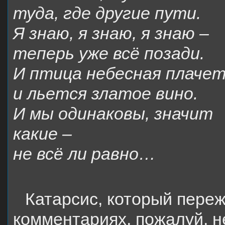
туда, где другие пути.
Я знаю, я знаю, я знаю –
теперь уже всё позади.
И птица небесная плачет
и льется златое вино.
И мы одинаковы, значит
какие –
не всё ли равно…
Катарсис, который переж
комментариях, пожалуй, н