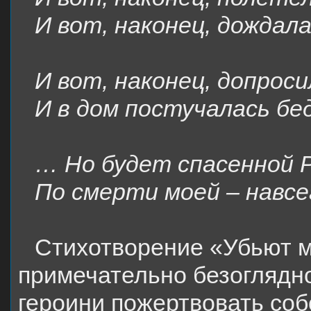
И вот, наконец, дождала
И вот, наконец, допроси
И в дом постучалась бе
… Но будет спасенной 
По смерти моей – навсе
Стихотворение «Убьют 
примечательно безоглядн
героини пожертвовать соб