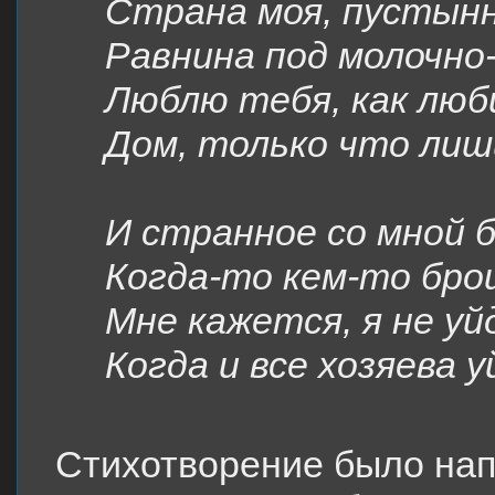
Страна моя, пустын
Равнина под молочно
Люблю тебя, как люб
Дом, только что лиш
И странное со мной 
Когда-то кем-то бро
Мне кажется, я не уй
Когда и все хозяева
Стихотворение было нап