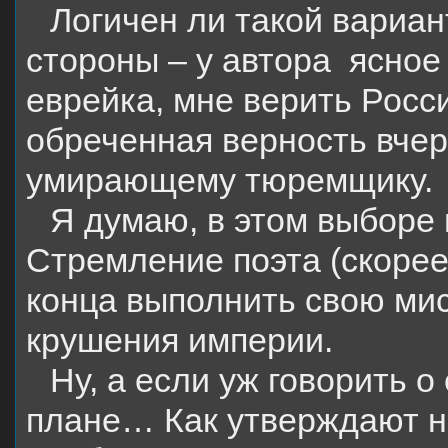
Логичен ли такой вариан
стороны – у автора
ясное
еврейка, мне верить Росс
обреченная верность вче
умирающему тюремщику.
Я думаю, в этом выборе 
Стремление поэта (скорее
конца выполнить свою мис
крушения империи.
Ну, а если уж говорить 
плане… Как утверждают н