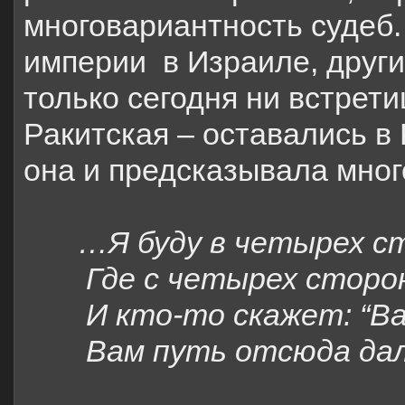
многовариантность судеб.
империи
в Израиле, други
только сегодня ни встрети
Ракитская – оставались в
она и предсказывала мног
…Я буду в четырех с
Где с четырех сторо
И кто-то скажет: “В
Вам путь отсюда да