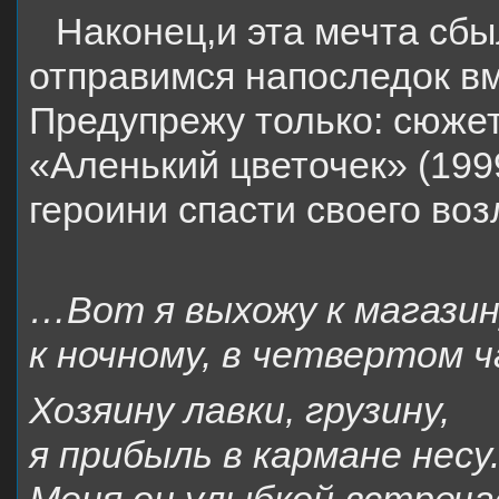
Наконец,
и эта
мечта сбы
отправимся напоследок вм
Предупрежу только: сюже
«Аленький цветочек» (199
героини спасти своего во
…Вот я выхожу к магазин
к ночному, в четвертом ч
Хозяину лавки, грузину,
я прибыль в кармане несу