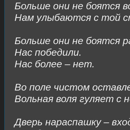
Больше они не боятся в
Нам улыбаются с той с
Больше они не боятся р
Нас победили.
Нас более – нет.
Во поле чистом оставл
Вольная воля гуляет с 
Дверь нараспашку – вход