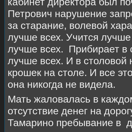
кабинет директора был по
Петрович нарушение запре
за старание, волевой хара
лучше всех. Учится лучше 
лучше всех. Прибирает в 
лучше всех. И в столовой 
крошек на столе. И все эт
она никогда не видела.
Мать жаловалась в каждо
отсутствие денег на доро
Тамарино пребывание в де