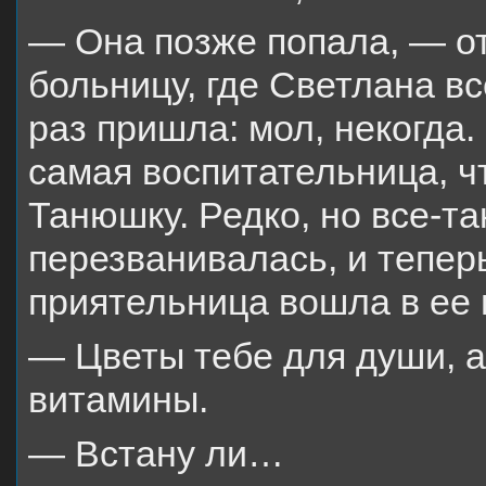
— Она позже попала, — от
больницу, где Светлана в
раз пришла: мол, некогда.
самая воспитательница, ч
Танюшку. Редко, но все-т
перезванивалась, и теперь
приятельница вошла в ее 
— Цветы тебе для души, 
витамины.
— Встану ли…