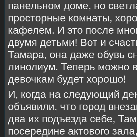
панельном доме, но светла
просторные комнаты, хоро
кафелем. И это после мно
двумя детьми! Вот и счаст
Тамара, она даже обувь с
линолиум. Теперь можно в
девочкам будет хорошо!
И, когда на следующий де
объявили, что город внез
два их подъезда себе, Там
посередине актового зала,