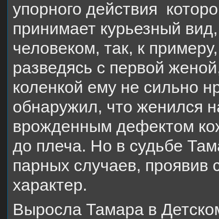
упорного действия которо
принимает курьезный вид,
человеком, так, к примеру
разведясь с первой женой
коленкой ему не сильно н
обнаружил, что женился н
врожденным дефектом кож
до плеча. Но в судьбе Та
парных случаев, проявив 
характер.
Выросла Тамара в Детско