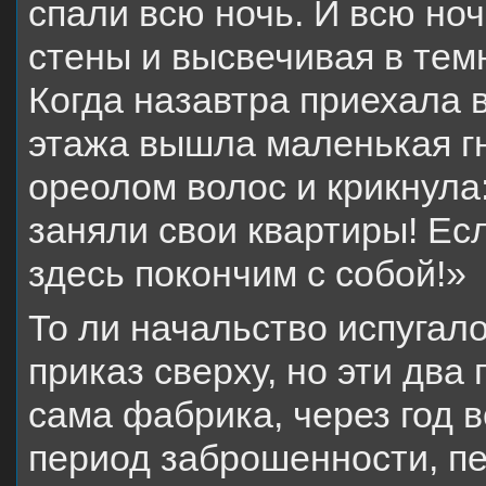
спали всю ночь. И всю но
стены и высвечивая в тем
Когда назавтра приехала в
этажа вышла маленькая 
ореолом волос и крикнула
заняли свои квартиры! Есл
здесь покончим с собой!»
То ли начальство испугал
приказ сверху, но эти два
сама фабрика, через год в
период заброшенности, пе