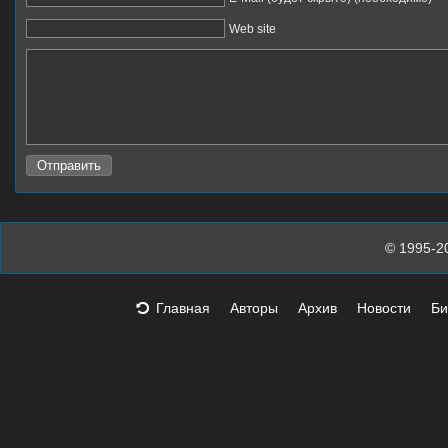
Web site
© 1995-2
Главная
Авторы
Архив
Новости
Би