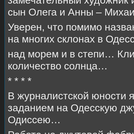
замечательный художник и
сын Олега и Анны – Мих
Уверен, что помимо назва
на многих склонах в Одесс
над морем и в степи… Кли
количество солнца…
* * * *
В журналистской юности 
заданием на Одесскую дж
Одиссею…