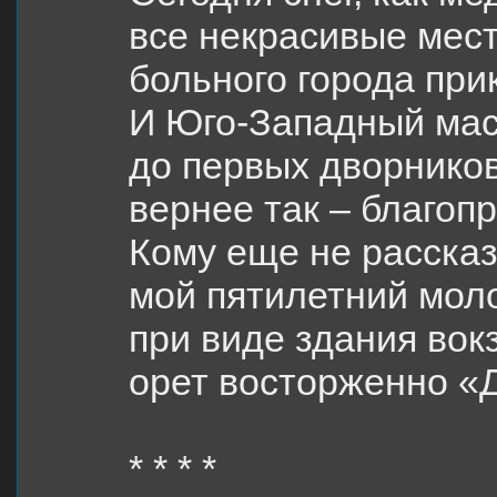
все некрасивые мес
больного города прик
И Юго-Западный ма
до первых дворников
вернее так – благоп
Кому еще не рассказ
мой пятилетний мол
при виде здания вок
орет восторженно «
* * * *