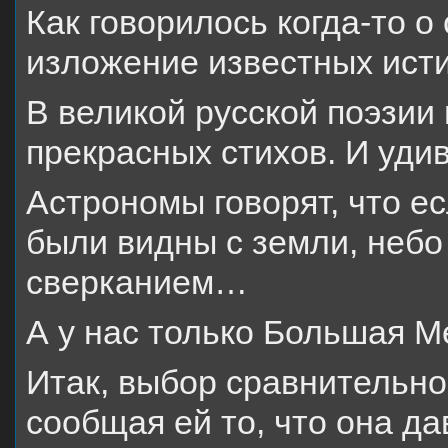
Как говорилось когда-то 
изложение известных исти
В великой русской поэзии
прекрасных стихов. И уди
Астрономы говорят, что е
были видны с земли, неб
сверканием…
А у нас только Большая М
Итак, выбор сравнительно
сообщая ей то, что она д