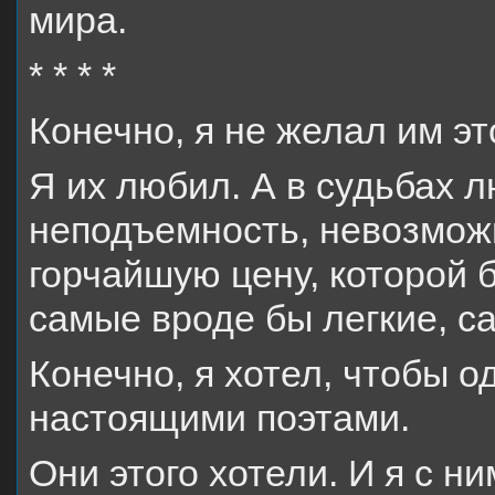
мира.
* * * *
Конечно, я не желал им эт
Я их любил. А в судьбах 
неподъемность, невозможн
горчайшую цену, которой 
самые вроде бы легкие, с
Конечно, я хотел, чтобы 
настоящими поэтами.
Они этого хотели. И я с ни