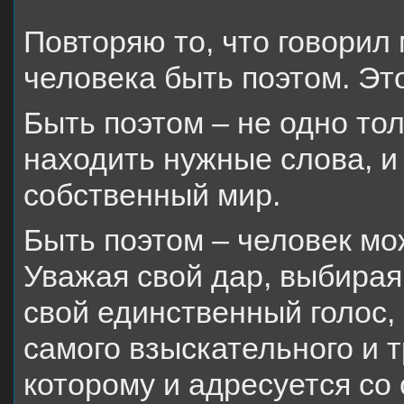
Повторяю то, что говорил 
человека быть поэтом. Это
Быть поэтом – не одно то
находить нужные слова, и
собственный мир.
Быть поэтом – человек мо
Уважая свой дар, выбирая 
свой единственный голос, 
самого взыскательного и т
которому и адресуется со