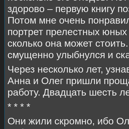
здорово – первую книгу поэ
Потом мне очень понравил
портрет прелестных юных 
сколько она может стоить
смущенно улыбнулся и ска
Через несколько лет, узн
Анна и Олег пришли проща
работу. Двадцать шесть ле
* * * *
Они жили скромно, ибо Оле