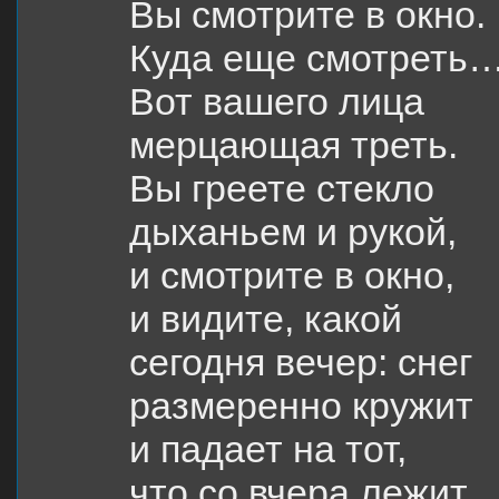
Вы смотрите в окно.
Куда еще смотреть
Вот вашего лица
мерцающая треть.
Вы греете стекло
дыханьем и рукой,
и смотрите в окно,
и видите, какой
сегодня вечер: снег
размеренно кружит
и падает на тот,
что со вчера лежит.