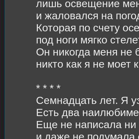
лишь освещение ме
и жаловался на пого
Которая по счету ос
под ноги мягко стеле
Он никогда меня не 
никто как я не моет к
* * * *
Семнадцать лет. Я у
Есть два наилюбиме
Еще не написала ни
и даже не подумала 