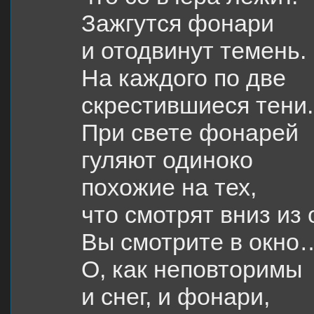
Зажгутся фонари
и отодвинут темень.
На каждого по две
скрестившиеся тени.
При свете фонарей
гуляют одиноко
похожие на тех,
что смотрят вниз из 
Вы смотрите в окно
О, как неповторимы
и снег, и фонари,