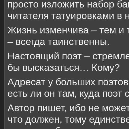
просто изложить набор ба
читателя татуировками в
Жизнь изменчива – тем и 
– всегда таинственны.
Настоящий поэт – стремле
бы высказаться… Кому?
Адресат у больших поэтов 
есть ли он там, куда поэт 
Автор пишет, ибо не может
что должен, тому единстве