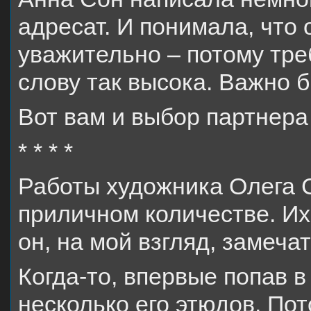
адресат. И понимала, что
уважительно – потому тре
слову так высока. Важно 
Вот вам и выбор партнер
* * * *
Работы художника Олега 
приличном количестве. Их
он, на мой взгляд, замеча
Когда-то, впервые попав в
несколько его этюдов. По