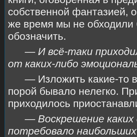
собственной фантазией, 
же время мы не обходили 
обозначить.
— И всё-таки приходи
от каких-либо эмоционал
— Изложить какие-то 
порой бывало нелегко. Пр
приходилось приостанавли
— Воскрешение каких 
потребовало наибольших