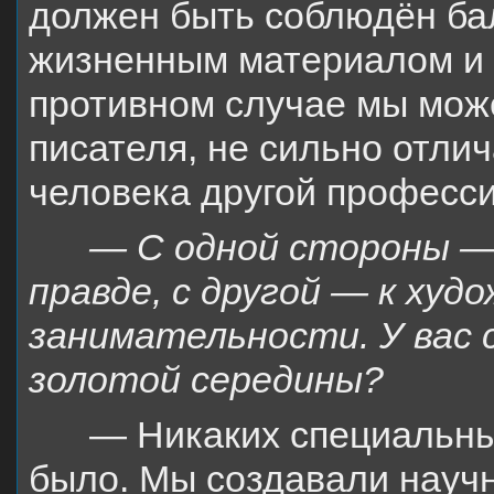
должен быть соблюдён ба
жизненным материалом и 
противном случае мы мож
писателя, не сильно отл
человека другой професси
— С одной стороны —
правде, с другой — к худ
занимательности. У вас 
золотой середины?
— Никаких специальных
было. Мы создавали науч