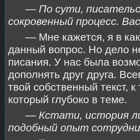
— По сути, писательс
сокровенный процесс. Ва
—
Мне кажется, я в ка
данный вопрос. Но дело н
писания. У нас была возм
дополнять друг друга. Все
твой собственный текст, к
который глубоко в теме.
— Кстати, история л
подобный опыт сотрудн