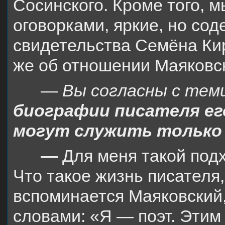
Сосинского. Кроме того, 
оговорками, яркие, но со
свидетельства Семёна Кир
же об отношении Маяковск
—
Вы согласны с теми
биографии писателя ег
могут служить только
—
Для меня такой под
Что такое жизнь писателя,
вспоминается Маяковский
словами: «Я — поэт. Этим 