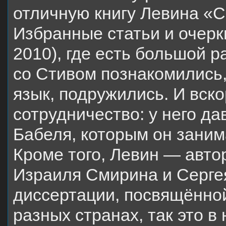
отличную книгу Левина «С
Избранные статьи и очерк
2010), где есть большой р
со Стивом познакомились
язык, подружились. И вск
сотрудничество: у него д
Бабеля, которым он заним
Кроме того, Левин — авто
Израиля Смирина и Серге
диссертации, посвящённо
разных странах, так это в