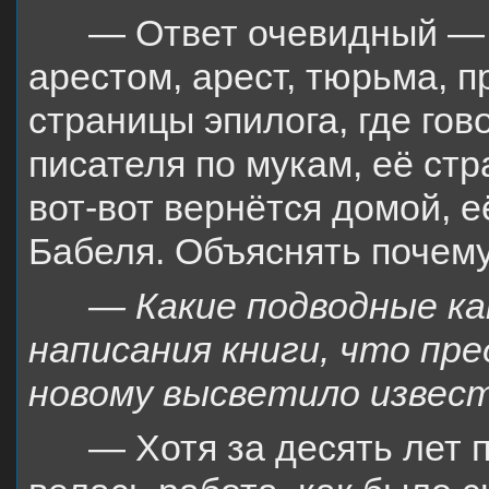
— Ответ очевидный —
арестом, арест, тюрьма, п
страницы эпилога, где го
писателя по мукам, её стр
вот-вот вернётся домой, 
Бабеля. Объяснять почему
— Какие подводные ка
написания книги, что
пре
новому высветило изве
— Хотя за десять лет 