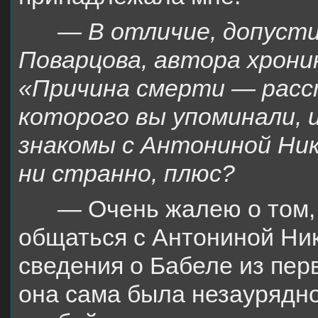
— В отличие, допусти
Поварцова, автора хрони
«Причина смерти — расст
которого вы упоминали, 
знакомы с Антониной Ник
ни странно, плюс?
—
Очень жалею о том,
общаться с Антониной Ни
сведения о Бабеле из перв
она сама была незаурядно