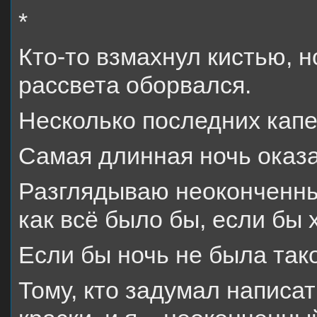
*
Кто-то взмахнул кистью, 
рассвета оборвался.
Несколько последних капел
Самая длинная ночь оказ
Разглядываю неоконченны
как всё было бы, если бы 
Если бы ночь не была тако
Тому, кто задумал написат