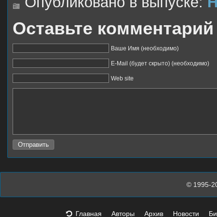
Опубликовано в выпуске:
Н
Оставьте комментарий
Ваше Имя (необходимо)
E-Mail (будет скрыто) (необходимо)
Web site
© 1995-2
Главная
Авторы
Архив
Новости
Би