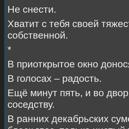
Не снести.
Хватит с тебя своей тяжес
собственной.
*
В приоткрытое окно донося
В голосах – радость.
Ещё минут пять, и во дво
соседству.
В ранних декабрьских сум