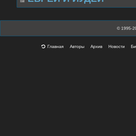
© 1995-2
Главная
Авторы
Архив
Новости
Би