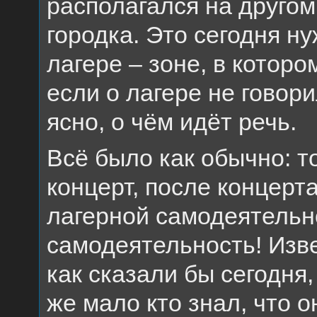
располагался на другом
городка. Это сегодня ну
лагере – зоне, в которо
если о лагере не говор
ясно, о чём идёт речь.
Всё было как обычно: т
концерт, после концерт
лагерной самодеятельно
самодеятельность! Изв
как сказали бы сегодня,
же мало кто знал, что о