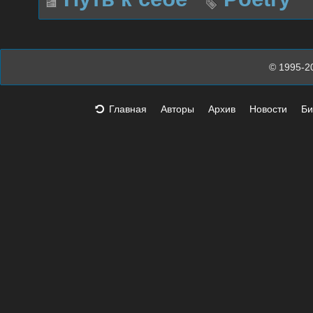
© 1995-2
Главная
Авторы
Архив
Новости
Би