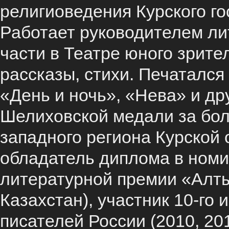
религиоведения Курского го
Работает руководителем ли
части в Театре юного зрите
рассказы, стихи. Печатался
«День и ночь», «Нева» и др
Шелиховской медали за бол
западного региона Курской 
обладатель диплома в ном
литературной премии «Алты
Казахстан), участник 10-го
писателей России (2010, 20