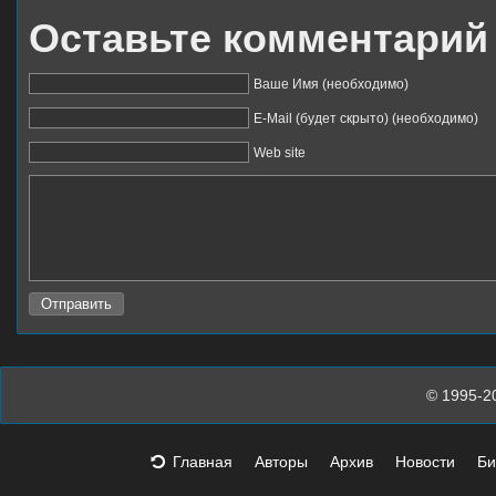
Оставьте комментарий
Ваше Имя (необходимо)
E-Mail (будет скрыто) (необходимо)
Web site
© 1995-2
Главная
Авторы
Архив
Новости
Би