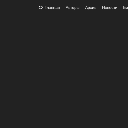
Главная
Авторы
Архив
Новости
Би