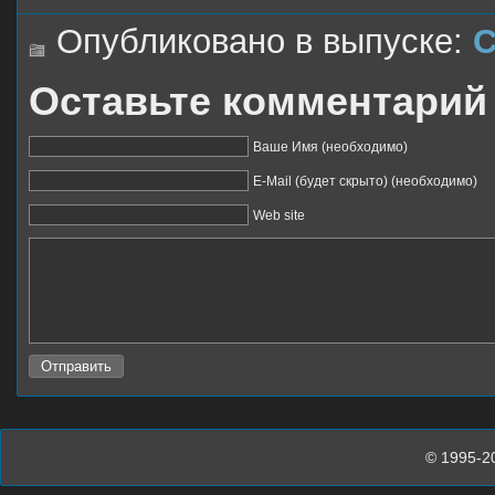
Опубликовано в выпуске:
С
Оставьте комментарий
Ваше Имя (необходимо)
E-Mail (будет скрыто) (необходимо)
Web site
© 1995-2