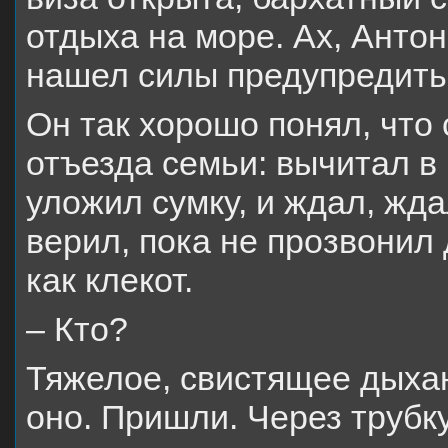
отдыха на море. Ах, Антон
нашел силы предупредить:
Он так хорошо понял, что 
отъезда семьи: вычитал в 
уложил сумку, и ждал, жда
верил, пока не прозвонил
как клекот.
– Кто?
Тяжелое, свистящее дыха
оно. Пришли. Через трубк