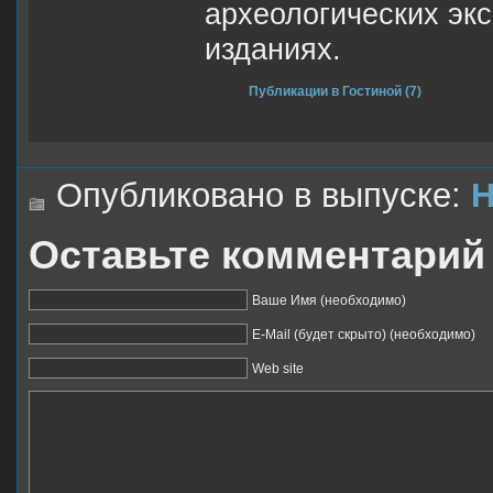
археологических эк
изданиях.
Публикации в Гостиной (7)
Опубликовано в выпуске:
Н
Оставьте комментарий
Ваше Имя (необходимо)
E-Mail (будет скрыто) (необходимо)
Web site