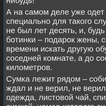
нибудь!
А на самом деле уже одет
специально для такого сл
не был лет десять, и, буд
ботинки – подарок жены, 
времени искать другую об
соседней комнате, а до с
километров.
Сумка лежит рядом – соби
ждал и не верил, не верил,
одежда, листовой чай, спи