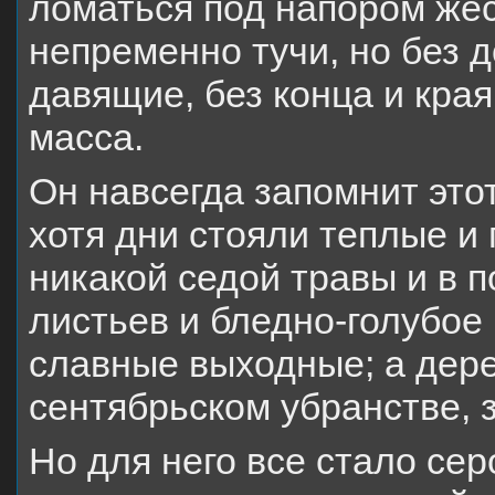
ломаться под напором жес
непременно тучи, но без д
давящие, без конца и кра
масса.
Он навсегда запомнит этот
хотя дни стояли теплые и 
никакой седой травы и в п
листьев и бледно-голубое
славные выходные; а дер
сентябрьском убранстве, 
Но для него все стало сер