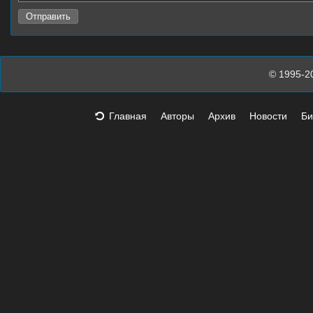
© 1995-2
Главная
Авторы
Архив
Новости
Би