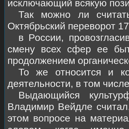
исключающий всякую пози
Так можно ли считат
Октябрьский переворот 17-
в России, провозглас
смену всех сфер ее быт
продолжением органическ
То же относится и к
деятельности, в том числе
Выдающийся культур
Владимир Вейдле считал,
этом вопросе на материа