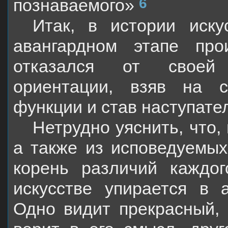
6
познаваемого»
Итак, в истории иск
авангардном этапе про
отказался от своей 
ориентации, взяв на с
функции и став наступате
Нетрудно уяснить, что,
а также из исповедуемых
корень различий каждо
искусстве упирается в
Одно видит прекрасный,