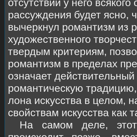
отсутствии у него всякого
рассуждения будет ясно, 
вычеркнул романтизм из 
художественного творчеств
твердым критериям, позво
романтизм в пределах пре
означает действительный 
романтическую традицию,
лона искусства в целом, 
свойствам искусства как т
На самом деле, этот
происходит позже, вме