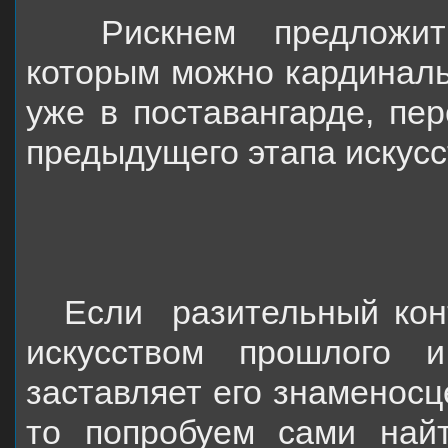
Рискнем предложит
которым можно кардиналь
уже в поставангарде, пер
предыдущего этапа искусс
Если
разительный кон
искусством прошлого 
заставляет его знаменосц
то попробуем сами най