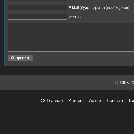
E-Mail (будет скрыто) (необходимо)
Web site
© 1995-2
Главная
Авторы
Архив
Новости
Би