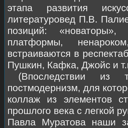
этапа развития искус
литературовед П.В. Пали
позиций: «новаторы»,
платформы, ненароком
встраиваются в респектаб
Пушкин, Кафка, Джойс и т.
(Впоследствии из 
постмодернизм, для котор
коллаж из элементов ст
прошлого века с легкой р
Павла Муратова наши з