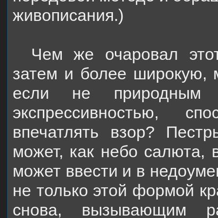
живописания.)
Чем же очаровал этот
затем и более широкую, 
если не природным с
экспрессивностью, с
впечатлять взор? Пестр
может, как небо салюта, 
может ввести и в недоуме
не только этой формой кр
снова, вызывающим ра