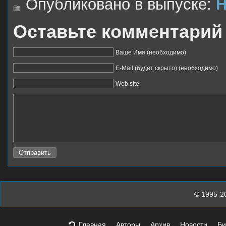
Опубликовано в выпуске:
Н
Оставьте комментарий
Ваше Имя (необходимо)
E-Mail (будет скрыто) (необходимо)
Web site
© 1995-2
Главная
Авторы
Архив
Новости
Би