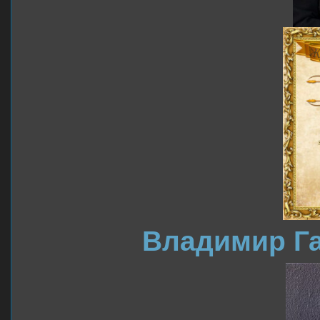
Владимир Г