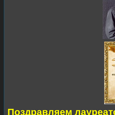
Поздравляем лауреат