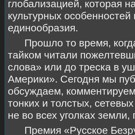
глобализацией, которая н
культурных особенностей 
единообразия.
Прошло то время, когд
тайком читали пожелтевш
слова» или до треска в у
Америки». Сегодня мы пуб
обсуждаем, комментируем
тонких и толстых, сетевы
не во всех уголках земли, 
Премия «Русское Безр