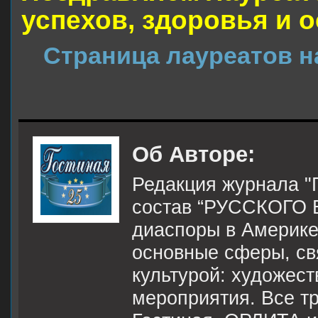
успехов, здоровья и 
Страница лауреатов н
Об Авторе:
Редакция журнала "Г
состав “РУССКОГО 
диаспоры в Америке,
основные сферы, св
культурой: художес
мероприятия. Все тр