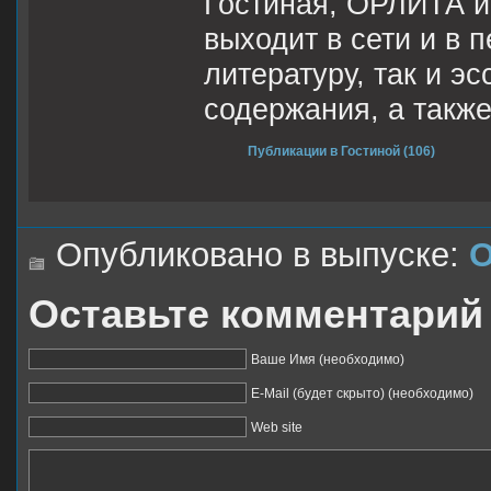
Гостиная, ОРЛИТА и
выходит в сети и в 
литературу, так и э
содержания, а такж
Публикации в Гостиной (106)
Опубликовано в выпуске:
О
Оставьте комментарий
Ваше Имя (необходимо)
E-Mail (будет скрыто) (необходимо)
Web site