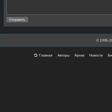
© 1995-2
Главная
Авторы
Архив
Новости
Би