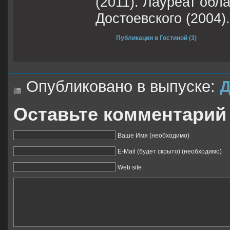
(2011). Лауреат обл
Достоевского (2004)
Публикации в Гостиной (3)
Опубликовано в выпуске:
Д
Оставьте комментарий
Ваше Имя (необходимо)
E-Mail (будет скрыто) (необходимо)
Web site