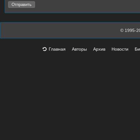
© 1995-2
Главная
Авторы
Архив
Новости
Би