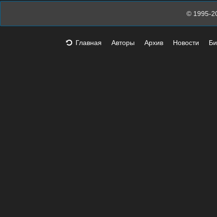
© 1995-2
Главная
Авторы
Архив
Новости
Би