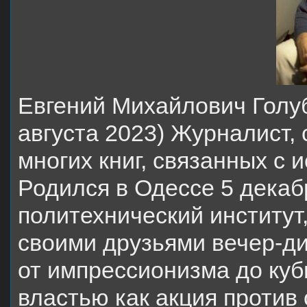
Евгений Михайлович Голуб
августа 2023) Журналист,
многих книг, связанных с 
Родился в Одессе 5 декаб
политехнический институт,
своими друзьями вечер-ди
от импрессионизма до куб
властью как акция против