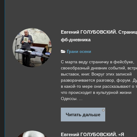
Евгений ГОЛУБОВСКИЙ. Страниц
фб-дневника
Грани осени
С марта веду страничку в фейсбуке,
своеобразный дневник событий, встр
выставок, книг. Вокруг этих записей
разворачивается разговор, форум. Д
в какой-то мере они рассказывают о 
что происходит в культурной жизни
Одессы. ...
Читать дальше
Евгений ГОЛУБОВСКИЙ. «Я