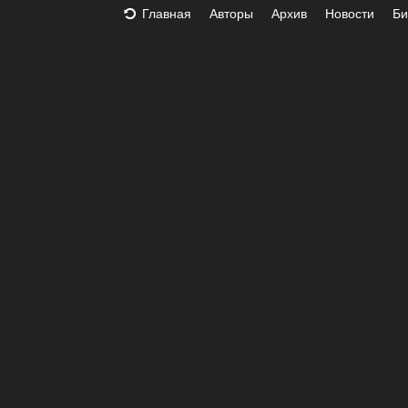
Главная
Авторы
Архив
Новости
Би