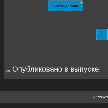
Читать дальше
1
Опубликовано в выпуске:
© 1995-2