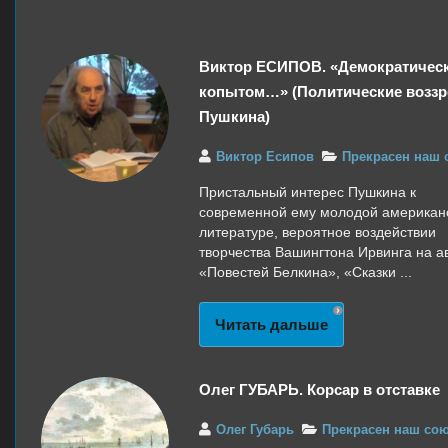
Виктор ЕСИПОВ. «Демократичес
копытом…» (Политические воззр
Пушкина)
Виктор Есипов
Прекрасен наш 
Пристальный интерес Пушкина к
современной ему молодой американ
литературе, вероятное воздействии
творчества Вашингтона Ирвинга на а
«Повестей Белкина», «Сказки ...
Читать дальше
Олег ГУБАРЬ. Корсар в отставке
Олег Губарь
Прекрасен наш со