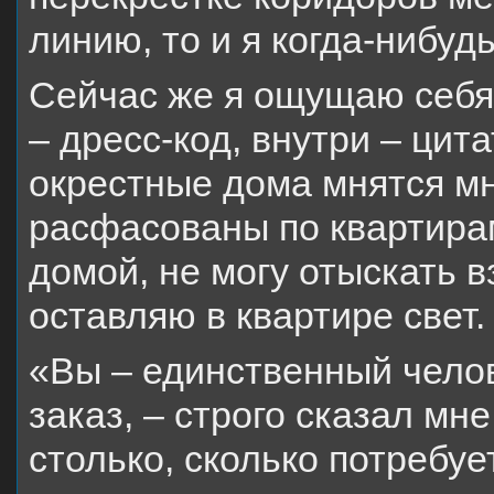
линию, то и я когда-нибуд
Сейчас же я ощущаю себя
– дресс-код, внутри – ци
окрестные дома мнятся мн
расфасованы по квартира
домой, не могу отыскать в
оставляю в квартире свет.
«Вы – единственный челов
заказ, – строго сказал мн
столько, сколько потребуе