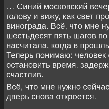
… Синий московский вечер
голову и вижу, как свет пр
винограда. Всё, что мне н
шестьдесят пять шагов по
насчитала, когда в прошлы
Теперь понимаю: человек с
остановить время, задержа
счастлив.
Всё, что мне нужно сейчас
дверь снова откроется.