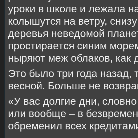
уроки в школе и лежала на
колышутся на ветру, снизу
деревья неведомой планет
простирается синим море
ныряют меж облаков, как 
Это было три года назад,
весной. Больше не возвра
«У вас долгие дни, словно
или вообще – в безвремен
обременил всех кредитам