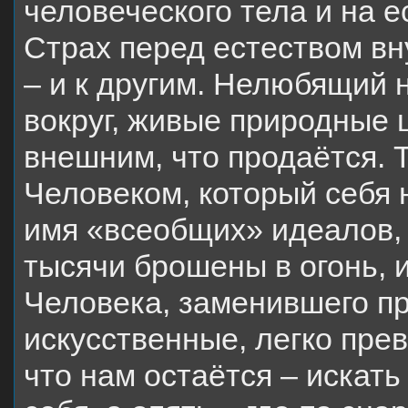
человеческого тела и на 
Страх перед естеством вн
– и к другим. Нелюбящий 
вокруг, живые природные 
внешним, что продаётся. 
Человеком, который себя 
имя «всеобщих» идеалов, 
тысячи брошены в огонь, 
Человека, заменившего п
искусственные, легко прев
что нам остаётся – искать