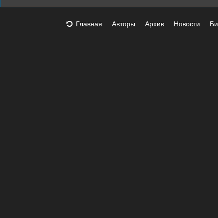
Главная
Авторы
Архив
Новости
Би