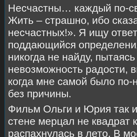
Несчастны… каждый по-сво
Жить – страшно, ибо сказ
несчастных!». Я ищу ответ
поддающийся определения
никогда не найду, пытаяс
невозможность радости, в
когда мне самой было по-
без причины.
Фильм Ольги и Юрия так и
стене мерцал не квадрат к
распахнулась в лето. В мо