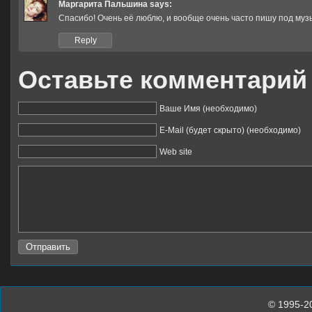
Маргарита Пальшина
says:
Спасибо! Очень её люблю, и вообще очень часто пишу под музы
Reply
Оставьте комментарий
Ваше Имя (необходимо)
E-Mail (будет скрыто) (необходимо)
Web site
© 1995-2