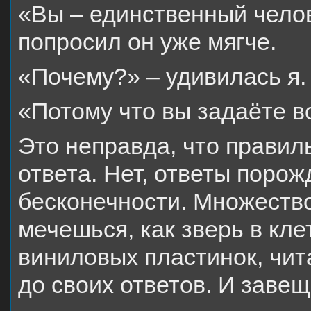
«Вы – единственный челов
попросил он уже мягче.
«Почему?» – удивилась я.
«Потому что вы задаёте во
Это неправда, что правил
ответа. Нет, ответы порож
бесконечности. Множество
мечешься, как зверь в кле
виниловых пластинок, чит
до своих ответов. И заве