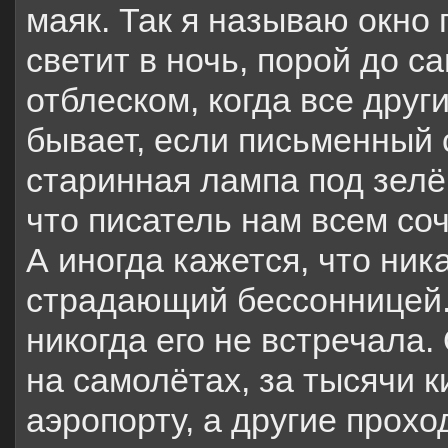
маяк. Так я называю окно 
светит в ночь, порой до с
отблеском, когда все други
бывает, если письменный с
старинная лампа под зелё
что писатель нам всем со
А иногда кажется, что ник
страдающий бессонницей. 
никогда его не встречала.
на самолётах, за тысячи 
аэропорту, а другие прохо