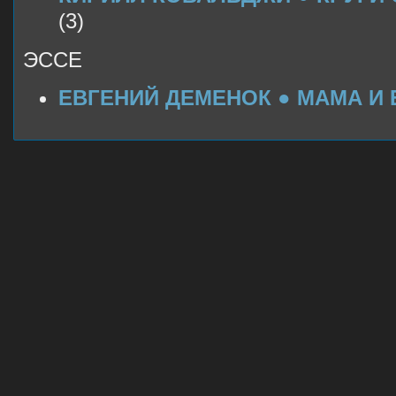
(3)
ЭССЕ
ЕВГЕНИЙ ДЕМЕНОК ● МАМА И 