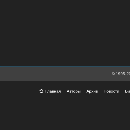
© 1995-2
Главная
Авторы
Архив
Новости
Би