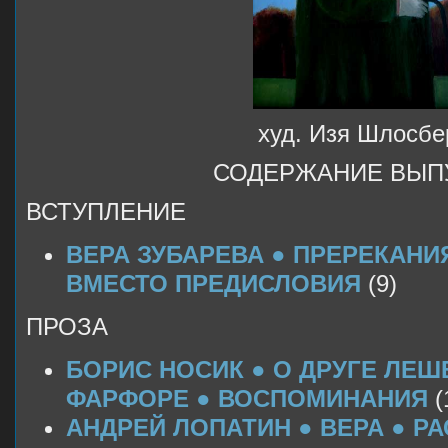
худ. Изя Шлосбе
СОДЕРЖАНИЕ ВЫП
ВСТУПЛЕНИЕ
ВЕРА ЗУБАРЕВА ● ПРЕРЕКАНИ
ВМЕСТО ПРЕДИСЛОВИЯ
(9)
ПРОЗА
БОРИС НОСИК ● О ДРУГЕ ЛЕШ
ФАРФОРЕ ● ВОСПОМИНАНИЯ
(
АНДРЕЙ ЛОПАТИН ● ВЕРА ● Р