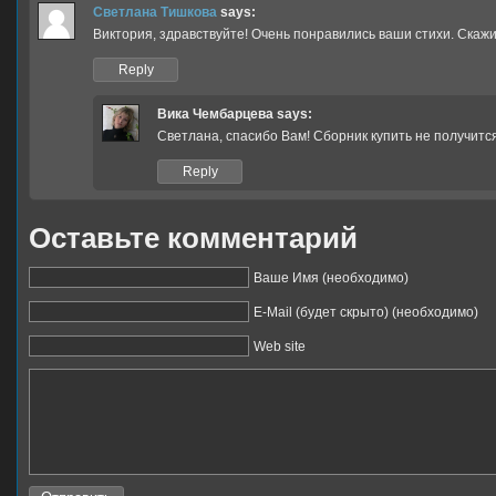
Светлана Тишкова
says:
Виктория, здравствуйте! Очень понравились ваши стихи. Скажи
Reply
Вика Чембарцева
says:
Светлана, спасибо Вам! Сборник купить не получится
Reply
Оставьте комментарий
Ваше Имя (необходимо)
E-Mail (будет скрыто) (необходимо)
Web site