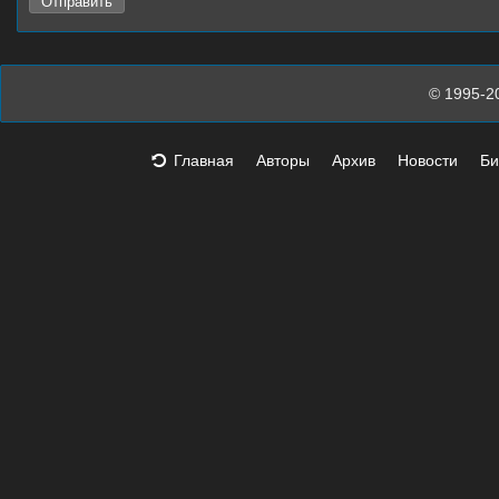
© 1995-2
Главная
Авторы
Архив
Новости
Би